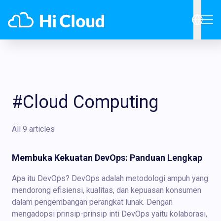
#Cloud Computing
All 9 articles
Membuka Kekuatan DevOps: Panduan Lengkap
Apa itu DevOps? DevOps adalah metodologi ampuh yang
mendorong efisiensi, kualitas, dan kepuasan konsumen
dalam pengembangan perangkat lunak. Dengan
mengadopsi prinsip-prinsip inti DevOps yaitu kolaborasi,