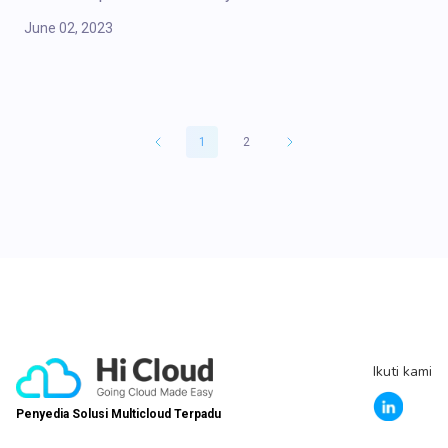
June 02, 2023
1
2
Ikuti kami
Penyedia Solusi Multicloud Terpadu