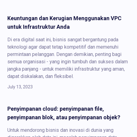
Keuntungan dan Kerugian Menggunakan VPC
untuk Infrastruktur Anda
Di era digital saat ini, bisnis sangat bergantung pada
teknologi agar dapat tetap kompetitif dan memenuhi
permintaan pelanggan. Dengan demikian, penting bagi
semua organisasi - yang ingin tumbuh dan sukses dalam
jangka panjang - untuk memiliki infrastruktur yang aman,
dapat diskalakan, dan fleksibel.
July 13, 2023
Penyimpanan cloud: penyimpanan file,
penyimpanan blok, atau penyimpanan objek?
Untuk mendorong bisnis dan inovasi di dunia yang