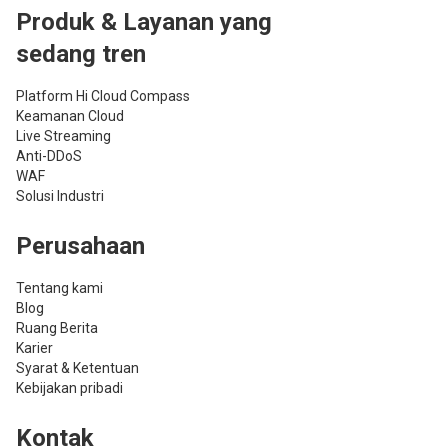
Produk & Layanan yang
sedang tren
Platform Hi Cloud Compass
Keamanan Cloud
Live Streaming
Anti-DDoS
WAF
Solusi Industri
Perusahaan
Tentang kami
Blog
Ruang Berita
Karier
Syarat & Ketentuan
Kebijakan pribadi
Kontak