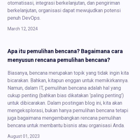
otomatisasi, integrasi berkelanjutan, dan pengiriman
berkelanjutan, organisasi dapat mewujudkan potensi
penuh DevOps.
March 12, 2024
Apa itu pemulihan bencana? Bagaimana cara
menyusun rencana pemulihan bencana?
Biasanya, bencana merupakan topik yang tidak ingin kita
bicarakan. Bahkan, kitapun enggan untuk memikirkannya.
Namun, dalam IT, pemulihan bencana adalah hal yang
cukup penting (bahkan bias dikatakan ‘paling penting’)
untuk dibicarakan. Dalam postingan blog ini, kita akan
mengeksplorasi, bukan hanya pemulihan bencana tetapi
juga bagaimana mengembangkan rencana pemulihan
bencana untuk membantu bisnis atau organisasi Anda.
August 01, 2023