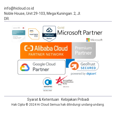
info@hicloud.co.id
Noble House, Unit 29-103, Mega Kuningan. 2, Jl.
DR.
Syarat & Ketentuan
Kebijakan Pribadi
Hak Cipta © 2024 Hi Cloud Semua hak dilindungi undang-undang.