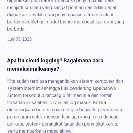
digerakkan oleh data ini, masalah penyimpanan data
menjadi sesuatu yang sangat penting dan tidak dapat
diabaikan. Jumlah opsi penyimpanan berbasis cloud
bertambah. Setiap model bisnis membutuhkan opsi yang
berbeda.
July 03, 2023
Apa itu cloud logging? Bagaimana cara
memaksimalkannya?
Kita sudah terbiasa mengandalkan sistem komputer dan
system internet sehingga kita cenderung lupa bahwa
sistem tersebut dirancang oleh manusia dan rentan
terhadap kesalahan. Di sinilah log masuk. Ketika
dicadangkan dan disimpan dengan benar, log membantu
pemrogram untuk mencari tahu apa yang salah dengan
aplikasi, sistem, perangkat lunak dan perangkat keras,
serta memperbaiki masalahnya.