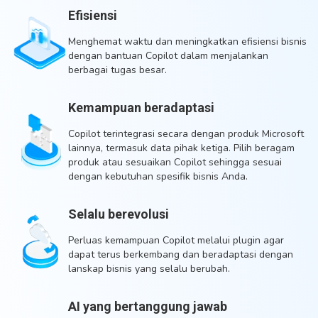
Efisiensi
Menghemat waktu dan meningkatkan efisiensi bisnis
dengan bantuan Copilot dalam menjalankan
berbagai tugas besar.
Kemampuan beradaptasi
Copilot terintegrasi secara dengan produk Microsoft
lainnya, termasuk data pihak ketiga. Pilih beragam
produk atau sesuaikan Copilot sehingga sesuai
dengan kebutuhan spesifik bisnis Anda.
Selalu berevolusi
Perluas kemampuan Copilot melalui plugin agar
dapat terus berkembang dan beradaptasi dengan
lanskap bisnis yang selalu berubah.
AI yang bertanggung jawab