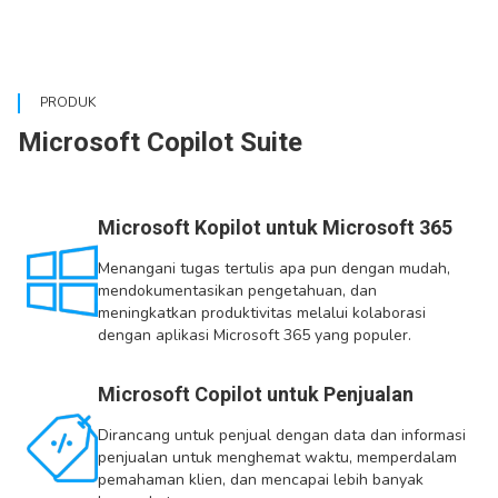
PRODUK
Microsoft Copilot Suite
Microsoft Kopilot untuk Microsoft 365
Menangani tugas tertulis apa pun dengan mudah,
mendokumentasikan pengetahuan, dan
meningkatkan produktivitas melalui kolaborasi
dengan aplikasi Microsoft 365 yang populer.
Microsoft Copilot untuk Penjualan
Dirancang untuk penjual dengan data dan informasi
penjualan untuk menghemat waktu, memperdalam
pemahaman klien, dan mencapai lebih banyak