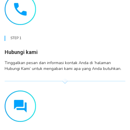
STEP 1
Hubungi kami
Tinggalkan pesan dan informasi kontak Anda di ‘halaman
Hubungi Kami’ untuk mengabari kami apa yang Anda butuhkan.