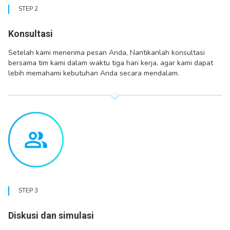
STEP 2
Konsultasi
Setelah kami menerima pesan Anda, Nantikanlah konsultasi
bersama tim kami dalam waktu tiga hari kerja, agar kami dapat
lebih memahami kebutuhan Anda secara mendalam.
STEP 3
Diskusi dan simulasi