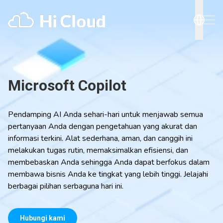
Microsoft Copilot
Pendamping AI Anda sehari-hari untuk menjawab semua
pertanyaan Anda dengan pengetahuan yang akurat dan
informasi terkini. Alat sederhana, aman, dan canggih ini
melakukan tugas rutin, memaksimalkan efisiensi, dan
membebaskan Anda sehingga Anda dapat berfokus dalam
membawa bisnis Anda ke tingkat yang lebih tinggi. Jelajahi
berbagai pilihan serbaguna hari ini.
Hubungi kami