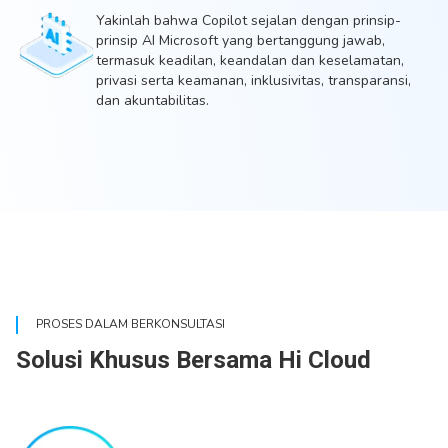
Yakinlah bahwa Copilot sejalan dengan prinsip-
prinsip AI Microsoft yang bertanggung jawab,
termasuk keadilan, keandalan dan keselamatan,
privasi serta keamanan, inklusivitas, transparansi,
dan akuntabilitas.
PROSES DALAM BERKONSULTASI
Solusi Khusus Bersama Hi Cloud