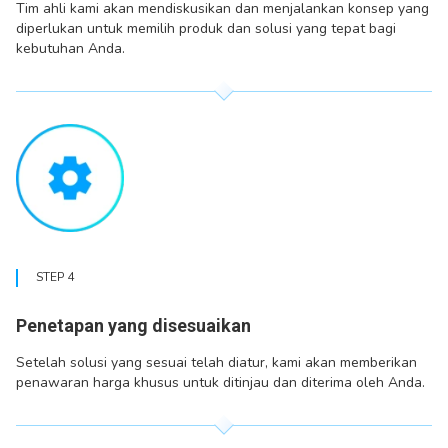
Tim ahli kami akan mendiskusikan dan menjalankan konsep yang
diperlukan untuk memilih produk dan solusi yang tepat bagi
kebutuhan Anda.
STEP 4
Penetapan yang disesuaikan
Setelah solusi yang sesuai telah diatur, kami akan memberikan
penawaran harga khusus untuk ditinjau dan diterima oleh Anda.