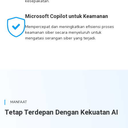
kesepakatan.
Microsoft Copilot untuk Keamanan
Mempercepat dan meningkatkan efisiensi proses
keamanan siber secara menyeluruh untuk
mengatasi serangan siber yang terjadi.
MANFAAT
Tetap Terdepan Dengan Kekuatan AI