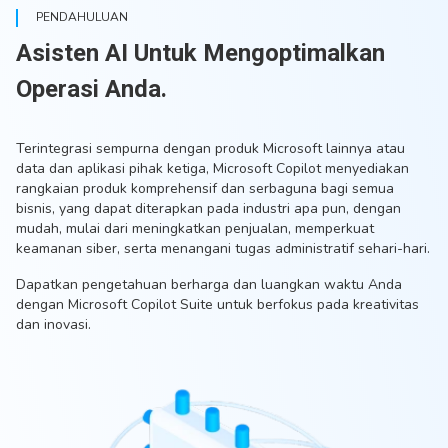
PENDAHULUAN
Asisten AI Untuk Mengoptimalkan
Operasi Anda.
Terintegrasi sempurna dengan produk Microsoft lainnya atau
data dan aplikasi pihak ketiga, Microsoft Copilot menyediakan
rangkaian produk komprehensif dan serbaguna bagi semua
bisnis, yang dapat diterapkan pada industri apa pun, dengan
mudah, mulai dari meningkatkan penjualan, memperkuat
keamanan siber, serta menangani tugas administratif sehari-hari.
Dapatkan pengetahuan berharga dan luangkan waktu Anda
dengan Microsoft Copilot Suite untuk berfokus pada kreativitas
dan inovasi.