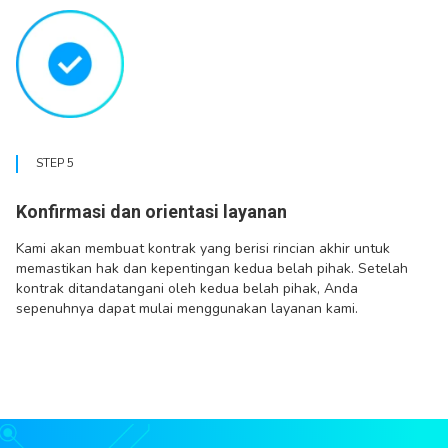
STEP 5
Konfirmasi dan orientasi layanan
Kami akan membuat kontrak yang berisi rincian akhir untuk
memastikan hak dan kepentingan kedua belah pihak. Setelah
kontrak ditandatangani oleh kedua belah pihak, Anda
sepenuhnya dapat mulai menggunakan layanan kami.