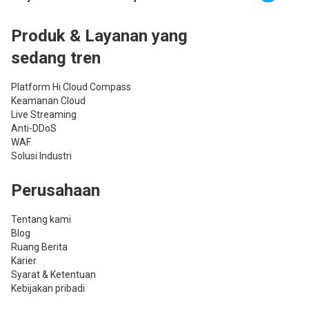
Produk & Layanan yang
sedang tren
Platform Hi Cloud Compass
Keamanan Cloud
Live Streaming
Anti-DDoS
WAF
Solusi Industri
Perusahaan
Tentang kami
Blog
Ruang Berita
Karier
Syarat & Ketentuan
Kebijakan pribadi