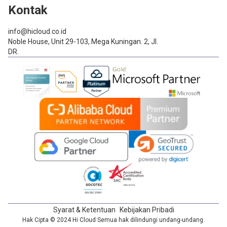
Kontak
info@hicloud.co.id
Noble House, Unit 29-103, Mega Kuningan. 2, Jl.
DR.
Syarat & Ketentuan
Kebijakan Pribadi
Hak Cipta © 2024 Hi Cloud Semua hak dilindungi undang-undang.