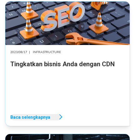
2023/08/17
|
INFRASTRUCTURE
Tingkatkan bisnis Anda dengan CDN
Baca selengkapnya