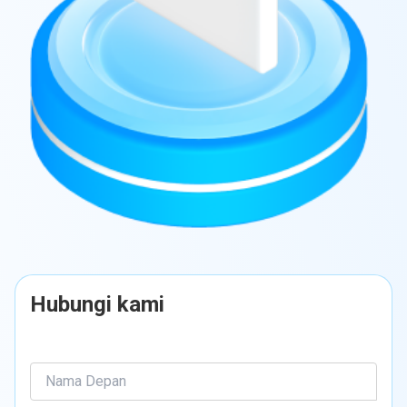
Hubungi kami