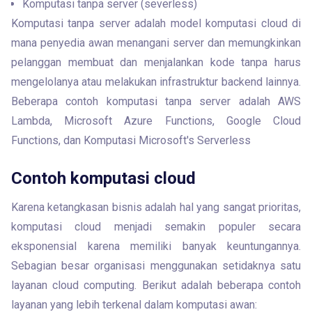
Komputasi tanpa server (severless)
Komputasi tanpa server adalah model komputasi cloud di 
mana penyedia awan menangani server dan memungkinkan 
pelanggan membuat dan menjalankan kode tanpa harus 
mengelolanya atau melakukan infrastruktur backend lainnya. 
Beberapa contoh komputasi tanpa server adalah AWS 
Lambda, Microsoft Azure Functions, Google Cloud 
Functions, dan Komputasi Microsoft's Serverless 
Contoh komputasi cloud
Karena ketangkasan bisnis adalah hal yang sangat prioritas, 
komputasi cloud menjadi semakin populer secara 
eksponensial karena memiliki banyak keuntungannya. 
Sebagian besar organisasi menggunakan setidaknya satu 
layanan cloud computing. Berikut adalah beberapa contoh 
layanan yang lebih terkenal dalam komputasi awan: