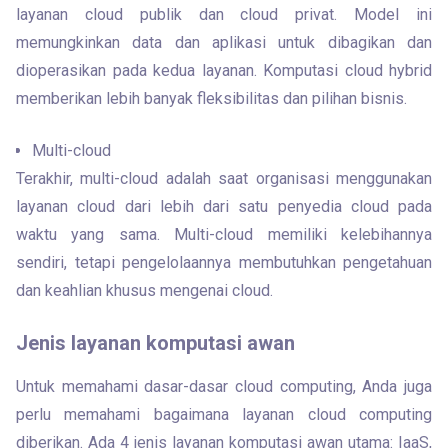
layanan cloud publik dan cloud privat. Model ini 
memungkinkan data dan aplikasi untuk dibagikan dan 
dioperasikan pada kedua layanan. Komputasi cloud hybrid 
memberikan lebih banyak fleksibilitas dan pilihan bisnis.
Multi-cloud
Terakhir, multi-cloud adalah saat organisasi menggunakan 
layanan cloud dari lebih dari satu penyedia cloud pada 
waktu yang sama. Multi-cloud memiliki kelebihannya 
sendiri, tetapi pengelolaannya membutuhkan pengetahuan 
dan keahlian khusus mengenai cloud.
Jenis layanan komputasi awan
Untuk memahami dasar-dasar cloud computing, Anda juga 
perlu memahami bagaimana layanan cloud computing 
diberikan. Ada 4 jenis layanan komputasi awan utama: IaaS, 