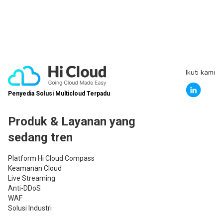
Ikuti kami
Penyedia Solusi Multicloud Terpadu
Produk & Layanan yang
sedang tren
Platform Hi Cloud Compass
Keamanan Cloud
Live Streaming
Anti-DDoS
WAF
Solusi Industri