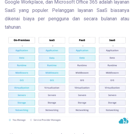
Google Workplace, dan Microsoft Office 365 adalah layanan 
SaaS yang populer. Pelanggan layanan SaaS biasanya 
dikenai biaya per pengguna dan secara bulanan atau 