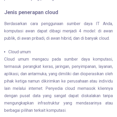
Jenis penerapan cloud
Berdasarkan cara penggunaan sumber daya IT Anda, 
komputasi awan dapat dibagi menjadi 4 model: di awan 
publik, di awan pribadi, di awan hibrid, dan di banyak cloud.
Cloud umum
Cloud umum mengacu pada sumber daya komputasi, 
termasuk perangkat keras, jaringan, penyimpanan, layanan, 
aplikasi, dan antarmuka, yang dimiliki dan dioperasikan oleh 
pihak ketiga namun dikirimkan ke perusahaan atau individu 
lain melalui internet. Penyedia cloud memasok kliennya 
dengan pusat data yang sangat dapat diskalakan tanpa 
mengungkapkan infrastruktur yang mendasarinya atau 
berbagai pilihan terkait komputasi.