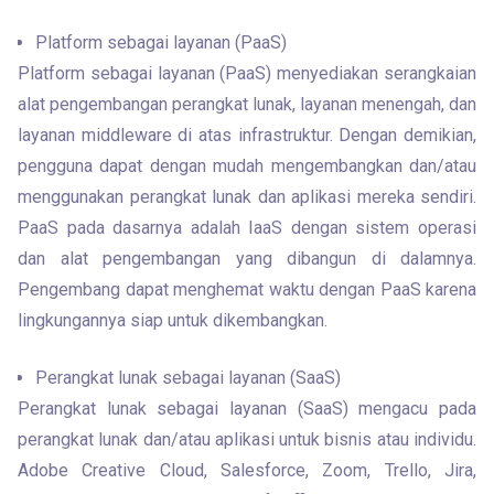
Platform sebagai layanan (PaaS)
Platform sebagai layanan (PaaS) menyediakan serangkaian 
alat pengembangan perangkat lunak, layanan menengah, dan 
layanan middleware di atas infrastruktur. Dengan demikian, 
pengguna dapat dengan mudah mengembangkan dan/atau 
menggunakan perangkat lunak dan aplikasi mereka sendiri. 
PaaS pada dasarnya adalah IaaS dengan sistem operasi 
dan alat pengembangan yang dibangun di dalamnya. 
Pengembang dapat menghemat waktu dengan PaaS karena 
lingkungannya siap untuk dikembangkan.
Perangkat lunak sebagai layanan (SaaS)
Perangkat lunak sebagai layanan (SaaS) mengacu pada 
perangkat lunak dan/atau aplikasi untuk bisnis atau individu. 
Adobe Creative Cloud, Salesforce, Zoom, Trello, Jira, 