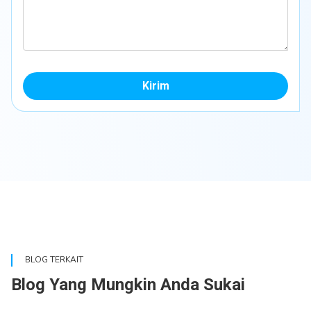
Kirim
BLOG TERKAIT
Blog Yang Mungkin Anda Sukai