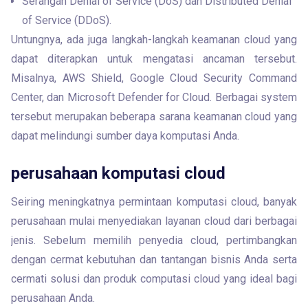
Serangan Denial of Service (DoS) dan Distributed Denial
of Service (DDoS).
Untungnya, ada juga langkah-langkah keamanan cloud yang 
dapat diterapkan untuk mengatasi ancaman tersebut. 
Misalnya, AWS Shield, Google Cloud Security Command 
Center, dan Microsoft Defender for Cloud. Berbagai system 
tersebut merupakan beberapa sarana keamanan cloud yang 
dapat melindungi sumber daya komputasi Anda.
perusahaan komputasi cloud
Seiring meningkatnya permintaan komputasi cloud, banyak 
perusahaan mulai menyediakan layanan cloud dari berbagai 
jenis. Sebelum memilih penyedia cloud, pertimbangkan 
dengan cermat kebutuhan dan tantangan bisnis Anda serta 
cermati solusi dan produk computasi cloud yang ideal bagi 
perusahaan Anda.