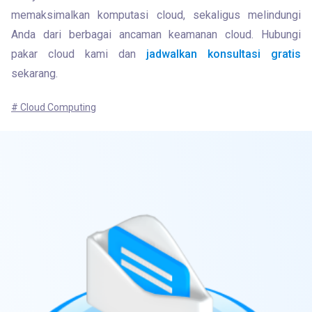
memaksimalkan komputasi cloud, sekaligus melindungi 
Anda dari berbagai ancaman keamanan cloud. Hubungi 
pakar cloud kami dan 
jadwalkan konsultasi gratis
sekarang.
# Cloud Computing