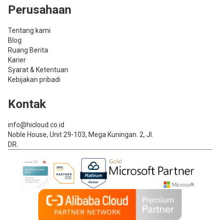
Perusahaan
Tentang kami
Blog
Ruang Berita
Karier
Syarat & Ketentuan
Kebijakan pribadi
Kontak
info@hicloud.co.id
Noble House, Unit 29-103, Mega Kuningan. 2, Jl.
DR.