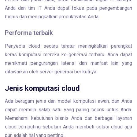
Anda dan tim IT Anda dapat fokus pada pengembangan 
bisnis dan meningkatkan produktivitas Anda.
Performa terbaik
Penyedia cloud secara teratur meningkatkan perangkat 
keras komputasi mereka ke generasi terbaru. Anda dapat 
menikmati pengurangan latensi dan manfaat lain yang 
ditawarkan oleh server generasi berikutnya.
Jenis komputasi cloud
Ada beragam jenis dan model komputasi awan, dan Anda 
dapat memilih salah satu yang paling cocok untuk Anda. 
Memahami kebutuhan bisnis Anda dan berbagai layanan 
cloud computing sebelum Anda membeli solusi cloud apa 
pun adalah hal yang penting.