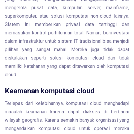
mengelola pusat data, kumpulan server, mainframe, 
superkomputer, atau solusi komputasi non-cloud lainnya. 
Sistem ini memberikan privasi data tertinggi dan 
memastikan kontrol perhitungan total. Namun, berinvestasi 
dalam infrastruktur untuk sistem IT tradisional bisa menjadi 
pilihan yang sangat mahal. Mereka juga tidak dapat 
diskalakan seperti solusi komputasi cloud dan tidak 
memiliki ketahanan yang dapat ditawarkan oleh komputasi 
cloud.
Keamanan komputasi cloud
Terlepas dari kelebihannya, komputasi cloud menghadapi 
masalah keamanan karena dapat diakses di berbagai 
wilayah geografis. Karena semakin banyak organisasi yang 
mengandalkan komputasi cloud untuk operasi mereka 