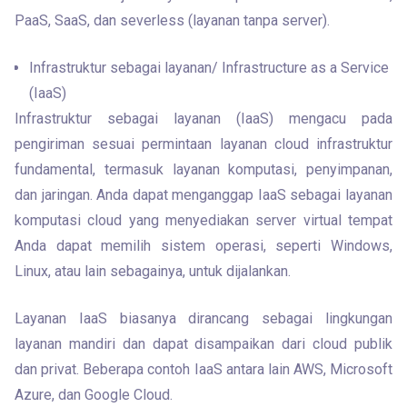
PaaS, SaaS, dan severless (layanan tanpa server).
Infrastruktur sebagai layanan/ Infrastructure as a Service
(IaaS)
Infrastruktur sebagai layanan (IaaS) mengacu pada 
pengiriman sesuai permintaan layanan cloud infrastruktur 
fundamental, termasuk layanan komputasi, penyimpanan, 
dan jaringan. Anda dapat menganggap IaaS sebagai layanan 
komputasi cloud yang menyediakan server virtual tempat 
Anda dapat memilih sistem operasi, seperti Windows, 
Linux, atau lain sebagainya, untuk dijalankan.
Layanan IaaS biasanya dirancang sebagai lingkungan 
layanan mandiri dan dapat disampaikan dari cloud publik 
dan privat. Beberapa contoh IaaS antara lain AWS, Microsoft 
Azure, dan Google Cloud.