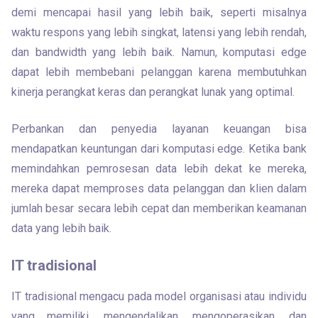
demi mencapai hasil yang lebih baik, seperti misalnya 
waktu respons yang lebih singkat, latensi yang lebih rendah, 
dan bandwidth yang lebih baik. Namun, komputasi edge 
dapat lebih membebani pelanggan karena membutuhkan 
kinerja perangkat keras dan perangkat lunak yang optimal.
Perbankan dan penyedia layanan keuangan bisa 
mendapatkan keuntungan dari komputasi edge. Ketika bank 
memindahkan pemrosesan data lebih dekat ke mereka, 
mereka dapat memproses data pelanggan dan klien dalam 
jumlah besar secara lebih cepat dan memberikan keamanan 
data yang lebih baik.
IT tradisional
IT tradisional mengacu pada model organisasi atau individu 
yang memiliki, mengendalikan, mengoperasikan, dan 