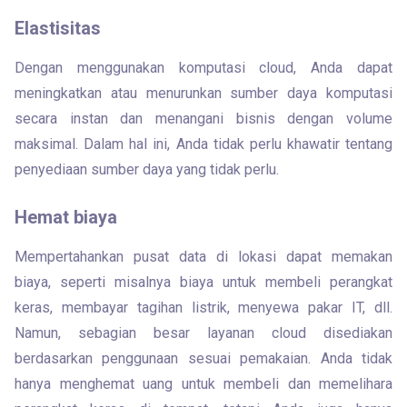
Elastisitas
Dengan menggunakan komputasi cloud, Anda dapat 
meningkatkan atau menurunkan sumber daya komputasi 
secara instan dan menangani bisnis dengan volume 
maksimal. Dalam hal ini, Anda tidak perlu khawatir tentang 
penyediaan sumber daya yang tidak perlu.
Hemat biaya
Mempertahankan pusat data di lokasi dapat memakan 
biaya, seperti misalnya biaya untuk membeli perangkat 
keras, membayar tagihan listrik, menyewa pakar IT, dll. 
Namun, sebagian besar layanan cloud disediakan 
berdasarkan penggunaan sesuai pemakaian. Anda tidak 
hanya menghemat uang untuk membeli dan memelihara 