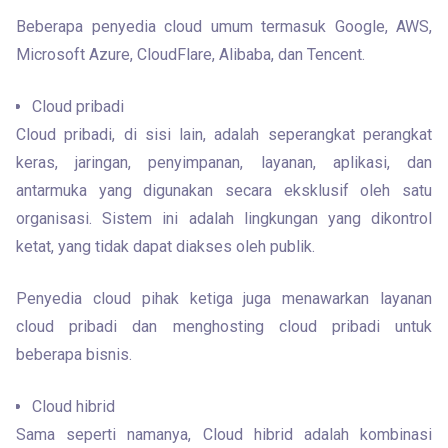
Beberapa penyedia cloud umum termasuk Google, AWS, 
Microsoft Azure, CloudFlare, Alibaba, dan Tencent.
Cloud pribadi
Cloud pribadi, di sisi lain, adalah seperangkat perangkat 
keras, jaringan, penyimpanan, layanan, aplikasi, dan 
antarmuka yang digunakan secara eksklusif oleh satu 
organisasi. Sistem ini adalah lingkungan yang dikontrol 
ketat, yang tidak dapat diakses oleh publik.
Penyedia cloud pihak ketiga juga menawarkan layanan 
cloud pribadi dan menghosting cloud pribadi untuk 
beberapa bisnis.
Cloud hibrid
Sama seperti namanya, Cloud hibrid adalah kombinasi 