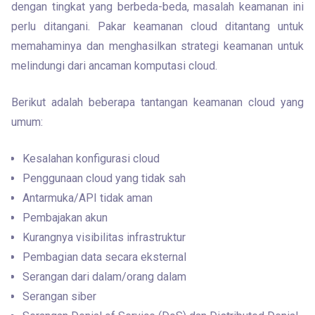
dengan tingkat yang berbeda-beda, masalah keamanan ini 
perlu ditangani. Pakar keamanan cloud ditantang untuk 
memahaminya dan menghasilkan strategi keamanan untuk 
melindungi dari ancaman komputasi cloud.
Berikut adalah beberapa tantangan keamanan cloud yang 
umum:
Kesalahan konfigurasi cloud
Penggunaan cloud yang tidak sah
Antarmuka/API tidak aman
Pembajakan akun
Kurangnya visibilitas infrastruktur
Pembagian data secara eksternal
Serangan dari dalam/orang dalam
Serangan siber