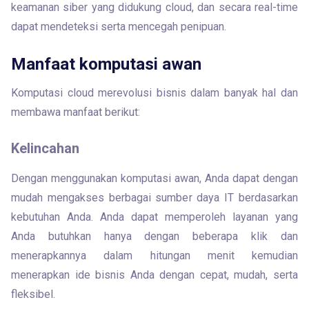
keamanan siber yang didukung cloud, dan secara real-time 
dapat mendeteksi serta mencegah penipuan.
Manfaat komputasi awan
Komputasi cloud merevolusi bisnis dalam banyak hal dan 
membawa manfaat berikut:
Kelincahan
Dengan menggunakan komputasi awan, Anda dapat dengan 
mudah mengakses berbagai sumber daya IT berdasarkan 
kebutuhan Anda. Anda dapat memperoleh layanan yang 
Anda butuhkan hanya dengan beberapa klik dan 
menerapkannya dalam hitungan menit kemudian 
menerapkan ide bisnis Anda dengan cepat, mudah, serta 
fleksibel.