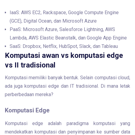
IaaS: AWS EC2, Rackspace, Google Compute Engine
(GCE), Digital Ocean, dan Microsoft Azure
PaaS: Microsoft Azure, Salesforce Lightning, AWS
Lambda, AWS Elastic Beanstalk, dan Google App Engine
SaaS: Dropbox, Netflix, HubSpot, Slack, dan Tableau
Komputasi awan vs komputasi edge
vs II tradisional
Komputasi memiliki banyak bentuk. Selain computasi cloud, 
ada juga komputasi edge dan IT tradisional. Di mana letak 
perberbedaan mereka?
Komputasi Edge
Komputasi edge adalah paradigma komputasi yang 
mendekatkan komputasi dan penyimpanan ke sumber data 