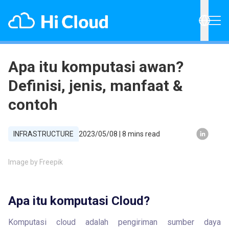
Apa itu komputasi awan?
Definisi, jenis, manfaat &
contoh
INFRASTRUCTURE
2023/05/08
|
8
mins read
Image by Freepik
Apa itu komputasi Cloud?
Komputasi cloud adalah pengiriman sumber daya 