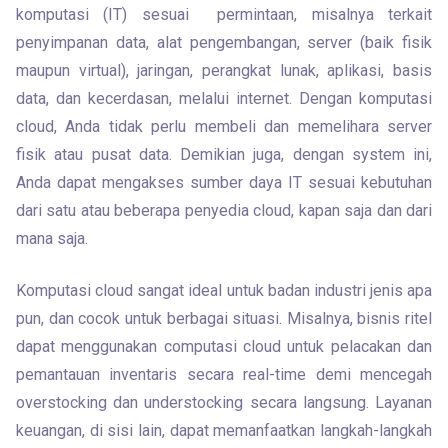
komputasi (IT) sesuai  permintaan, misalnya terkait 
penyimpanan data, alat pengembangan, server (baik fisik 
maupun virtual), jaringan, perangkat lunak, aplikasi, basis 
data, dan kecerdasan, melalui internet. Dengan komputasi 
cloud, Anda tidak perlu membeli dan memelihara server 
fisik atau pusat data. Demikian juga, dengan system ini, 
Anda dapat mengakses sumber daya IT sesuai kebutuhan 
dari satu atau beberapa penyedia cloud, kapan saja dan dari 
mana saja.
Komputasi cloud sangat ideal untuk badan industri jenis apa 
pun, dan cocok untuk berbagai situasi. Misalnya, bisnis ritel 
dapat menggunakan computasi cloud untuk pelacakan dan 
pemantauan inventaris secara real-time demi mencegah 
overstocking dan understocking secara langsung. Layanan 
keuangan, di sisi lain, dapat memanfaatkan langkah-langkah 